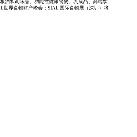
粮油和调味品、功能性健康食物、乳成品、高端饮
世界食物财产峰会；SIAL 国际食物展（深圳）将
。