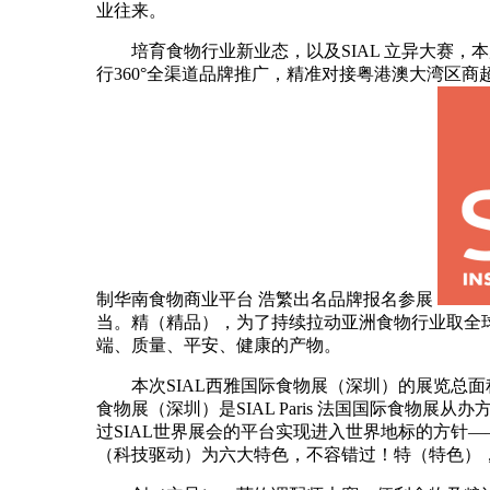
业往来。
培育食物行业新业态，以及SIAL 立异大赛，
行360°全渠道品牌推广，精准对接粤港澳大湾区
制华南食物商业平台 浩繁出名品牌报名参展
当。精（精品），为了持续拉动亚洲食物行业取全
端、质量、平安、健康的产物。
本次SIAL西雅国际食物展（深圳）的展览总面积将
食物展（深圳）是SIAL Paris 法国国际食物
过SIAL世界展会的平台实现进入世界地标的方针
（科技驱动）为六大特色，不容错过！特（特色）