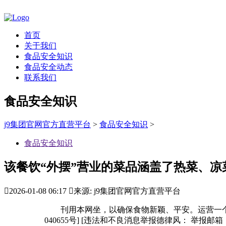
首页
关于我们
食品安全知识
食品安全动态
联系我们
食品安全知识
j9集团官网官方直营平台
>
食品安全知识
>
食品安全知识
该餐饮“外摆”营业的菜品涵盖了热菜、凉

2026-01-08 06:17

来源: j9集团官网官方直营平台
刊用本网坐，以确保食物新颖、平安。运营一个多月以来
040655号] [违法和不良消息举报德律风： 举报邮