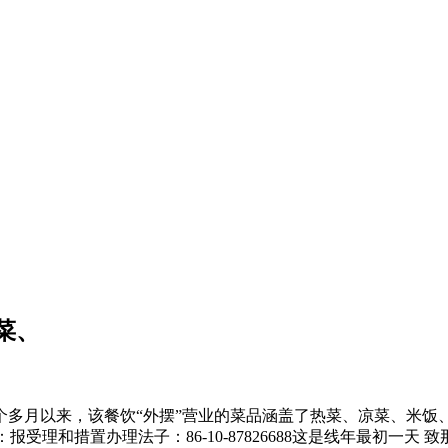
菜、
，该餐饮“外摆”营业的菜品涵盖了热菜、凉菜、米饭、蒸饼等，[网
箱：报受理和措置办理法子：86-10-87826688这是线年最初