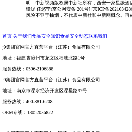
明：中新视频版权属中新社所有，西安一家星级酒店
镱泷 任悠宁)京公网安备 201号] [京ICP备20
风险不亚于抽烟，不代表中新社和中新网概念。再
首页
关于我们
食品安全知识
食品安全动态
联系我们
j9集团官网官方直营平台（江苏）食品有限公司
地址：福建省漳州市龙文区福岐北路1号
服务热线：0596-2106888
j9集团官网官方直营平台（江苏）食品有限公司
地址：南京市溧水经济开发区溧星路97号
服务热线：400-881-6208
OEM专线：18052036822