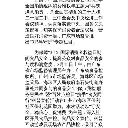
全国消协组织消费维权年主题为“共筑
满意消费”，为全面贯彻党的二十大和
二十届二中、三中全会及中央经济工作
会议精神，认真落实党中央、国务院决
策部署，切实保护消费者合法权益，营
造良好消费环境，广东市场监管推
出“315粤守护”专题栏目。
为保障“3·15”国际消费者权益日期
间食品安全，提高公众对食品安全的参
与度和满意度，3月15日上午，由广东
省市场监督管理局主办，广东省食品检
验所、广州市市场监管局、海珠区市场
监管局、海珠区人民政府南石头街道办
事处共同参与的食品安全“你点我检 服
务惠民生”暨“百姓点检日”携手“食安同
行”科普宣传活动在广州市海珠区保利
社区保利花园举办。本次活动以“守安
全、稳信心、促消费”为主题，深入社
区开展食品抽检、食品安全宣传、科普
互动游戏及现场农产品快检，吸引了众