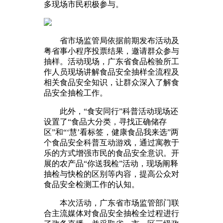
多现场市民积极参与。
省市场监管局依据前期发布活动及
粤省事小程序投票结果，邀请群众参与
抽样。活动现场，广东省食品检验所工
作人员现场讲解食品安全抽样全流程及
相关食品安全知识，让群众深入了解食
品安全抽检工作。
此外，“食安同行”科普活动现场还
设置了“食品大分类，寻找正确储存
区”和“‘慧’看标签，健康食品我来选”两
个食品安全科普互动游戏，通过寓教于
乐的方式增强市民的食品安全意识。开
展的农产品“你送我检”活动，现场阐释
抽检与快检的区别等内容，提高公众对
食品安全检测工作的认知。
本次活动，广东省市场监管部门联
合主流媒体对食品安全抽检全过程进行