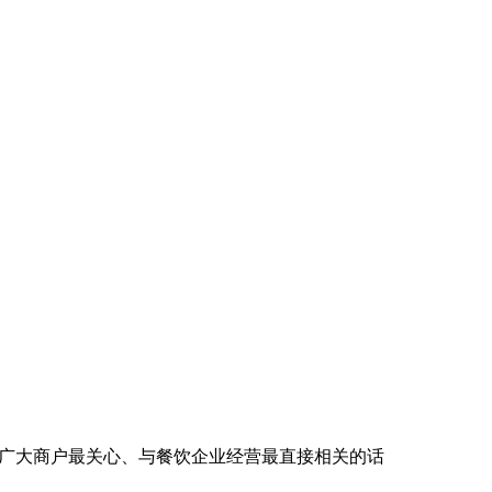
焦广大商户最关心、与餐饮企业经营最直接相关的话