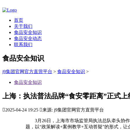
首页
关于我们
食品安全知识
食品安全动态
联系我们
食品安全知识
j9集团官网官方直营平台
>
食品安全知识
>
食品安全知识
上海：执法普法品牌“食安零距离”正式上

2025-04-24 19:25

来源: j9集团官网官方直营平台
3月26日，上海市市场监管局执法总队牵头协作
题，以“政策解读+案例教学+互动答疑”的形式，