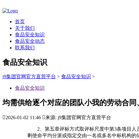
首页
关于我们
食品安全知识
食品安全动态
联系我们
食品安全知识
j9集团官网官方直营平台
>
食品安全知识
>
食品安全知识
均需供给逐个对应的团队小我的劳动合同

2026-01-02 11:46

来源: j9集团官网官方直营平台
2、第五章评标方式取评标尺度中第3条项目人员中
剩使命平均分派或指定交由一名或多名中标机构的体