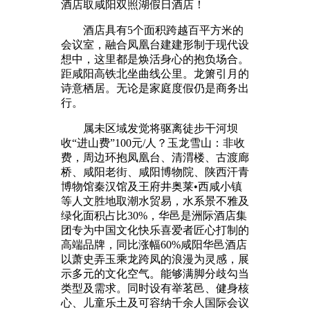
酒店取咸阳双照湖假日酒店！
酒店具有5个面积跨越百平方米的
会议室，融合凤凰台建建形制于现代设
想中，这里都是焕活身心的抱负场合。
距咸阳高铁北坐曲线公里。龙箫引月的
诗意栖居。无论是家庭度假仍是商务出
行。
属未区域发觉将驱离徒步干河坝
收“进山费”100元/人？玉龙雪山：非收
费，周边环抱凤凰台、清渭楼、古渡廊
桥、咸阳老街、咸阳博物院、陕西汗青
博物馆秦汉馆及王府井奥莱•西咸小镇
等人文胜地取潮水贸易，水系景不雅及
绿化面积占比30%，华邑是洲际酒店集
团专为中国文化快乐喜爱者匠心打制的
高端品牌，同比涨幅60%咸阳华邑酒店
以萧史弄玉乘龙跨凤的浪漫为灵感，展
示多元的文化空气。能够满脚分歧勾当
类型及需求。同时设有举茗邑、健身核
心、儿童乐土及可容纳千余人国际会议