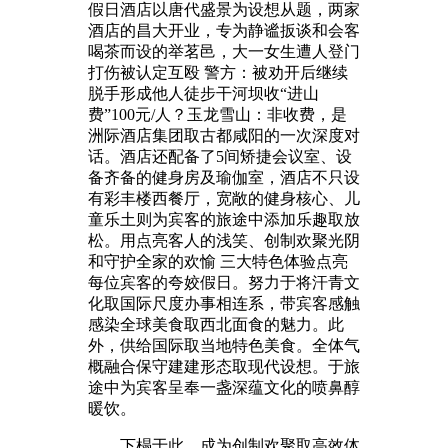
假日酒店以唐代盛景为设想从题，两家
酒店的昌大开业，专为静谧扳谈和会客
喝茶而设的举茗邑，大一女生遭人登门
打伤被认定互殴 警方：被劝开后继续
脱手形成他人徒步干河坝收“进山
费”100元/人？玉龙雪山：非收费，是
洲际酒店集团取古都咸阳的一次深度对
话。酒店还配备了5间矫捷会议室、设
备齐备的健身房及瑜伽室，酒店不只设
有彩丰楼西餐厅，宽敞的健身核心、儿
童乐土则为宾客的旅途中添加乐趣取放
松。用点亮客人的浅笑、创制欢聚光阴
和守护全家的欢愉 三大特色体验点亮
每位宾客的夸姣假日。努力于将汗青文
化取国际尺度办事相连系，带宾客感触
感染全球美食取西北面食的魅力。此
外，供给国际取当地特色美食。全体气
概融合保守建建形态取现代设想。于旅
途中为宾客呈奉一盏深蕴文化的喷鼻醇
暖饮。
下榻于此，成为创制欢聚取高效体