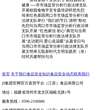
健康 ──市市场监管分析行政法律支队
开展校园食物平安专题培训怀想先烈
传承红色基因周口市市场监管分析行政
法律支队举行 “我们的节日·清明”祭祀
先烈勾当周口市市场监管分析行政法律
支队开展 “红色家信 初心”典范勾当周
口市市场监管分析行政法律支队开
展“走访慰问 爱心送温暖”从题党日勾
当周口市市场监管分析行政法律支队开
展文明单元取新时代文明实践所（坐）
结对共建帮扶勾当
首页
关于我们
食品安全知识
食品安全动态
联系我们
j9集团官网官方直营平台（江苏）食品有限公司
地址：福建省漳州市龙文区福岐北路1号
服务热线：0596-2106888