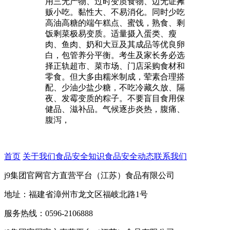
用三无产物、过时变质食物、边无证摊
贩小吃。黏性大、不易消化。同时少吃
高油高糖的端午糕点、蜜饯，熟食、剩
饭剩菜极易变质。适量摄入蛋类、瘦
肉、鱼肉、奶和大豆及其成品等优良卵
白，包管养分平衡。考生及家长务必选
择正轨超市、菜市场、门店采购食材和
零食。但大多由糯米制成，荤素合理搭
配、少油少盐少糖，不吃冷藏久放、隔
夜、发霉变质的粽子。不要盲目食用保
健品、滋补品。气候逐步炎热，腹痛、
腹泻，
首页
关于我们
食品安全知识
食品安全动态
联系我们
j9集团官网官方直营平台（江苏）食品有限公司
地址：福建省漳州市龙文区福岐北路1号
服务热线：0596-2106888