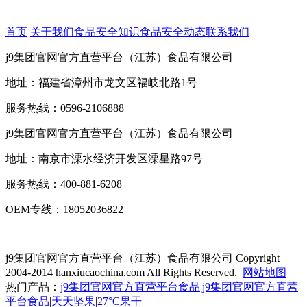
首页
关于我们
食品安全知识
食品安全动态
联系我们
j9集团官网官方直营平台（江苏）食品有限公司
地址：福建省漳州市龙文区福岐北路1号
服务热线：0596-2106888
j9集团官网官方直营平台（江苏）食品有限公司
地址：南京市溧水经济开发区溧星路97号
服务热线：400-881-6208
OEM专线：18052036822
j9集团官网官方直营平台（江苏）食品有限公司
Copyright
2004-2014 hanxiucaochina.com All Rights Reserved.
网站地图
热门产品：
j9集团官网官方直营平台食品
|
j9集团官网官方直营
平台食品
|
天天坚果
|
27°C果干