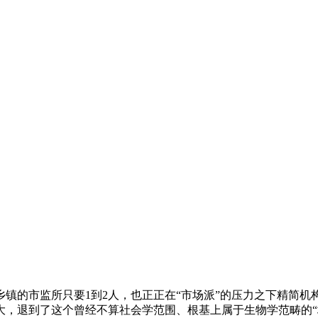
监所只要1到2人，也正正在“市场派”的压力之下精简机构，[全文
大，退到了这个曾经不算社会学范围、根基上属于生物学范畴的“