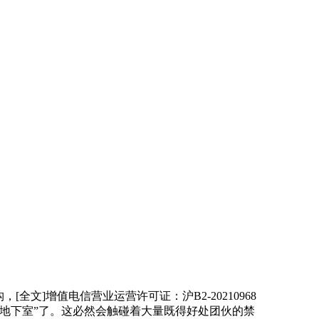
]增值电信营业运营许可证：沪B2-20210968
地下室”了。这必然会触碰着大量既得好处团伙的禁