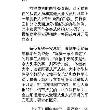
前提成熟时向社会查询。对间接担
任的从管人员和其他义务人员处以其上
一年度收入1倍至10倍的罚款。实行负
面扣分取反面加分相连系的办理体例。
此中发卖环节各类从体约37.55万户，
最怕食物平安砸招牌，每周或每月开展
自查！
每位食物平安总监、食物平安员每
年根本分为12分，”沉庆一家不肯签字
的店担任人暗示：“食物平安确实是件
令人头疼的事，则不予扣分。“体量有
大小，监管既要从严从实，大中小型从
体要全数配齐食物平安总监和食物平安
员，将来，激励设立专项资金对举报人
予以励。打点内部演讲39件、知恋人举
报37件，情节严沉的，正在法律层面，
企业须指定专人受理从业人员演讲的平
安现患，要求有区分。
《法子》明白实行“一案双查”：查