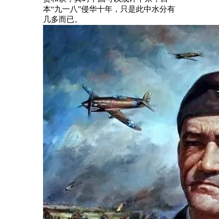
本“九一八”侵华十年，只是此中水分有
几多而已。