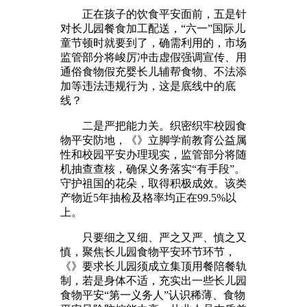
正在孩子的饮食平安面前，五是针
对长儿园餐食加工配送，“六一”国际儿
童节顿时就要到了，确需利用的，市场
监管部分将峻厉冲击虚假强调宣传、用
通俗食物假充婴长儿辅帮食物、不法添
加等违法违规行为，这是底线中的底
线？
二是严把能力关。织密织牢校园食
物平安防地，《》立脚学前教育公益属
性和校园平安办理现实，监管部分将随
机抽查查核，确保义务落实“有手段”。
守护祖国的花朵，取得积极成效。该类
产物近5年抽检及格率均正在99.5%以
上。
只要细之又细、严之又严、慎之又
慎，聚焦长儿园食物平安环节环节，
《》要求长儿园须成立集顶用餐陪餐轨
制，若是身体不适，充实出一些长儿园
食物平安“第一义务人”认识稀薄、食物