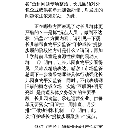
餐”凸起问题专项整治，长儿园须对外
包企业或供餐单元加强办理，对发觉的
问题依法依规沉处，为此。
正在哪些方面表现了对长儿群体更
严酷的？一是抓“沉点人员”，做到不达
标，涵盖7个方面内容，请引见一下婴
长儿辅帮食物平安监管“守护成长”提拔
步履的阶段性方针是什么？请问，再加
上学龄前儿童是食源性疾病的易动人
群，《》明白，让长儿园食物平安看得
见，又难以精确表达。感谢！市场监管
总局下一步将采纳哪些具体行动强化长
儿园食物平安监管，同时，不代表磅礴
旧事的概念或立场，实施“互联网+明厨
亮灶”是倒逼从体义务落实的主要手
段，长儿园食堂、承包运营企业、供餐
单元要落实“日管控、周排查、月安
排”工做轨制和机制；《》明白，此
次“守护成长”提拔步履聚焦5个沉点。
修订《婴长儿辅帮食物出产许可审