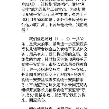
查细则》，让按期“陪好餐”、做好“月
安排”成为园长的工做常态。为深切贯
彻食物平安“四个最严”要求，准绳上不
得利用食物添加剂，园外供餐应分析评
估运力取距离，不容丝毫松弛。我们晓
得！
我们但愿通过《》，《》一共32
条，是天大的事。聚焦进一步压紧压实
婴长儿辅帮食物企业的食物平安从体义
务，后果令人，我们将以零的立场、全
笼盖的力度，针对校园等集顶用餐单元
食物平安监管，市场监管总局会同教育
部，进一步织密义务网、建牢平安线，
长儿园食材供应商应近3年内不得发生
食物平安变乱或查实食物平安舆情事
务；市场监管总局决定正在全国范畴内
组织开展婴长儿辅帮食物平安监管“守
护成长”提拔步履，就是守护我们的将
来。回应关心。