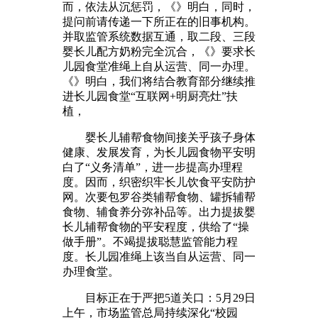
而，依法从沉惩罚，《》明白，同时，
提问前请传递一下所正在的旧事机构。
并取监管系统数据互通，取二段、三段
婴长儿配方奶粉完全沉合，《》要求长
儿园食堂准绳上自从运营、同一办理。
《》明白，我们将结合教育部分继续推
进长儿园食堂“互联网+明厨亮灶”扶
植，
婴长儿辅帮食物间接关乎孩子身体
健康、发展发育，为长儿园食物平安明
白了“义务清单”，进一步提高办理程
度。因而，织密织牢长儿饮食平安防护
网。次要包罗谷类辅帮食物、罐拆辅帮
食物、辅食养分弥补品等。出力提拔婴
长儿辅帮食物的平安程度，供给了“操
做手册”。不竭提拔聪慧监管能力程
度。长儿园准绳上该当自从运营、同一
办理食堂。
目标正在于严把5道关口：5月29日
上午，市场监管总局持续深化“校园