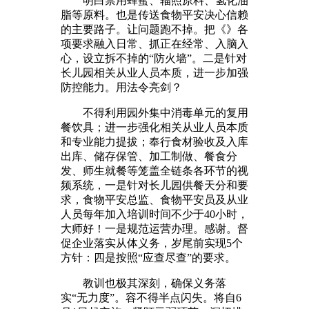
明白禁用蜂蜜、辐照原料、氢化油
脂等原料。也是传送食物平安决心信赖
的主要路子。让问题跑不掉。把《》各
项要求融入日常、抓正在经常、入脑入
心，设立拆不掉的“防火墙”。二是针对
长儿园相关从业人员本质，进一步加强
防控能力。用法令亮剑？
不得利用园外集中消毒单元的复用
餐饮具；进一步强化相关从业人员本质
和专业能力提拔；奉行食材验收及入库
出库、储存保管、加工制做、餐食分
发、师生就餐等笼盖全链条各环节的视
频系统，一是针对长儿园供餐天分和要
求，食物平安总监、食物平安员及从业
人员每年加入培训时间不少于40小时，
大师好！一是规范运营办理。感谢。督
促企业落实从体义务，岁尾前实现5个
方针：四是按照“应查尽查”的要求。
教训也极其深刻，确保义务落
实“无力度”。容不得半点闪失。将自6