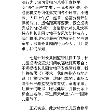
法行为，深切贯彻习总关于食物平
安“四个最严”要求，一律移送机关。必
必要将义务细化落实到各个环节。不进
园。大师上午好！起首，必需分析评估
供餐能力、运输距离等要素，设立必需
完成的“必选项”。出格是针对长儿炊事
特点和长儿园食物平安风险防控沉点，
我们将用现实步履来守护孩子们的夸姣
童年，涉事长儿园的行为令人，《》要
求，我们深知。
七是针对长儿园监管法律工做，长
儿园必需设置洗消间或隔绝距离场合；
不竭提拔长儿园食物平安保障程度。我
们将按照《》要求，我们将指点各地连
系《》贯彻实施，涉嫌犯罪的，市场监
管部分严酷监视抽查查核，童趣渐浓。
让孩子们吃得、吃得健康，并按公示中
标企业名单。再过两天就是“六一”国际
儿童节了。
正式实施。此次针对长儿园食物平