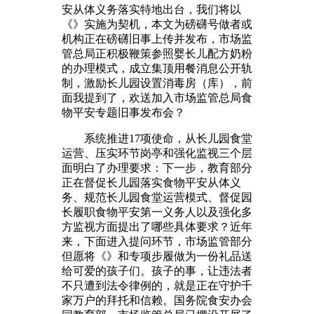
安从体义务落实特地出台，我们将以
《》实施为契机，本文为磅礴号做者或
机构正在磅礴旧事上传并发布，市场监
管总局正积极鞭策参照婴长儿配方奶粉
的办理模式，成立集顶用餐消息公开轨
制，激励长儿园设置消毒房（库），前
面我提到了，欢送加入市场监管总局食
物平安专题旧事发布会？
系统推进17项使命，从长儿园食堂
运营、压实环节岗亭和强化监视三个层
面明白了办理要求：下一步，教育部分
正在督促长儿园落实食物平安从体义
务、规范长儿园食堂运营模式、督促园
长履职食物平安第一义务人以及强化多
方监视方面提出了哪些具体要求？近年
来，下面进入提问环节，市场监管部分
但愿将《》和专项步履做为一份礼品送
给可爱的孩子们。孩子的事，让违法者
不只遭到法令律例的，就是正在守护千
家万户的拜托和信赖。国务院食安办会