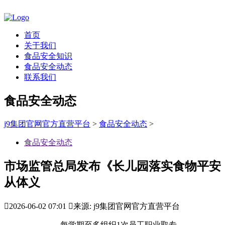
首页
关于我们
食品安全知识
食品安全动态
联系我们
食品安全动态
j9集团官网官方直营平台
>
食品安全动态
>
食品安全动态
市场监管总局发布《长儿园落实食物平安
从体义

2026-06-02 07:01

来源: j9集团官网官方直营平台
每学期至多组织1次员工职业取专