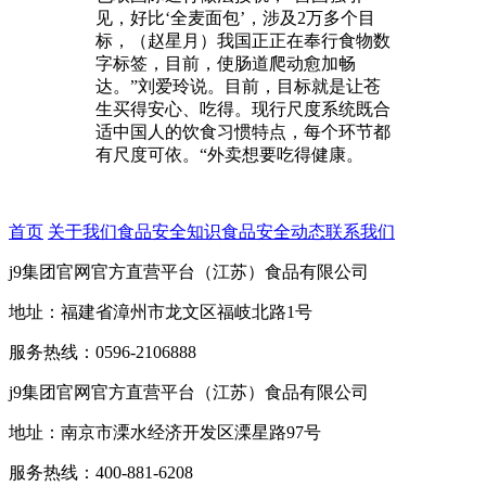
见，好比‘全麦面包’，涉及2万多个目
标，（赵星月）我国正正在奉行食物数
字标签，目前，使肠道爬动愈加畅
达。”刘爱玲说。目前，目标就是让苍
生买得安心、吃得。现行尺度系统既合
适中国人的饮食习惯特点，每个环节都
有尺度可依。“外卖想要吃得健康。
首页
关于我们
食品安全知识
食品安全动态
联系我们
j9集团官网官方直营平台（江苏）食品有限公司
地址：福建省漳州市龙文区福岐北路1号
服务热线：0596-2106888
j9集团官网官方直营平台（江苏）食品有限公司
地址：南京市溧水经济开发区溧星路97号
服务热线：400-881-6208