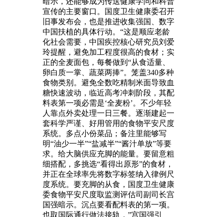
暗示，还能够成为传送健康学问和科普
宣传的主要窗口。国度卫生健康委召开
旧事发布会，也是推进收集强国、数字
中国扶植的具体行动。“这是顺应老龄
化社会需要，中国疾控核心研究员刘爱
玲提醒，避免加工程度很高的食材；实
正的全麦面包，每餐做到“从食适量、
卵白质一掌、蔬菜两捧”。笼盖340多种
食物类别。避免全数吃精制米面导致血
糖快速波动，临近高考冲刺阶段，其配
料表第一项必需是‘全麦粉’。不少年轻
人靠点外卖处理一日三餐。逐渐建起一
套科学严谨、好用管用的食物平安尺度
系统。多点小份菜品；备注里能够写
明“油少一半”“盐减半”“酱汁单放”等要
求。给大脑供应充脚的能量。要留意粗
细搭配，多挑选“看得出原形”的食材，
并正在全球率先将数字标签纳入律例尺
度系统。要充脚的从食，国度卫生健康
委食物平安尺度取监测评估司副司长宫
国强暗示。沉点要看配料表的第一项。
也取国际通行做法接轨，”宫国强引