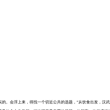
的。会浮上来，得找一个切近公共的选题，“从饮食出发，汉武