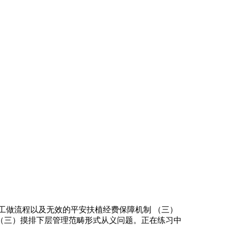
做流程以及无效的平安扶植经费保障机制 （三）
（三）摸排下层管理范畴形式从义问题。正在练习中