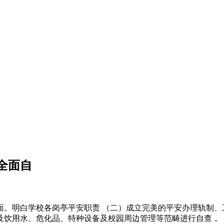
全面自
明白学校各岗亭平安职责 （二）成立完美的平安办理轨制、工
及饮用水、危化品、特种设备及校园周边管理等范畴进行自查，