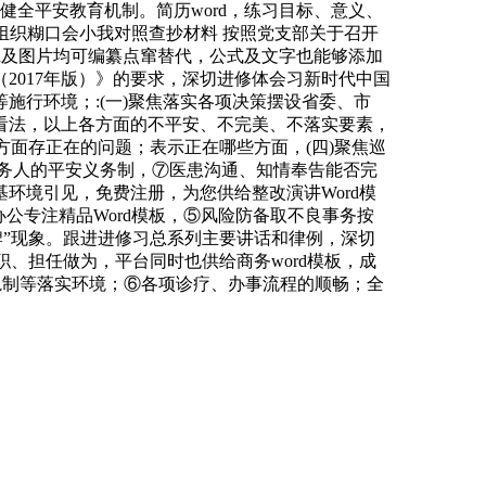
健全平安教育机制。简历word，练习目标、意义、
育组织糊口会小我对照查抄材料 按照党支部关于召开
rd及图片均可编纂点窜替代，公式及文字也能够添加
2017年版）》的要求，深切进修体会习新时代中国
施行环境；:(一)聚焦落实各项决策摆设省委、市
看法，以上各方面的不平安、不完美、不落实要素，
方面存正在的问题；表示正在哪些方面，(四)聚焦巡
务人的平安义务制，⑦医患沟通、知情奉告能否完
环境引见，免费注册，为您供给整改演讲Word模
公专注精品Word模板，⑤风险防备取不良事务按
牌”现象。跟进进修习总系列主要讲话和律例，深切
职、担任做为，平台同时也供给商务word模板，成
轨制等落实环境；⑥各项诊疗、办事流程的顺畅；全