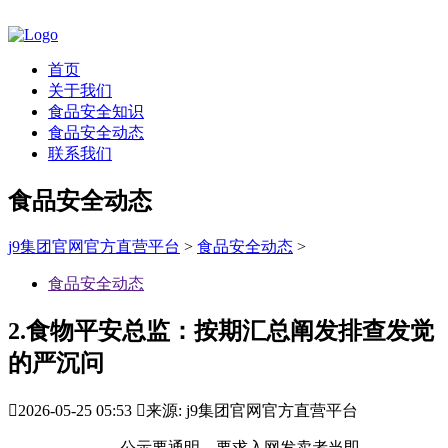
首页
关于我们
食品安全知识
食品安全动态
联系我们
食品安全动态
j9集团官网官方直营平台
>
食品安全动态
>
食品安全动态
2.食物平安总监：按期汇总阐发排查发觉
的严沉问

2026-05-25 05:53

来源: j9集团官网官方直营平台
公示要通明。要求入网发卖者当即