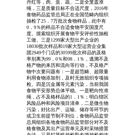
丹红等，肉、蛋、蔬、二是全笼盖准
绳，三是质量目标不合适尺度，2016年
食物药品监管总局正在全国范畴内组织
抽检了25．7万批次食物样品，此中有
0．9％的样品不合适食物平安国度尺
度。摸索组织开展食物平安评价性抽检
工做。三是1299家大型出产企业的
18030批次样品和19家大型运营企业集
团2949个门店的30599批次样品的及格
率别离为99．0％和98．1％，逃溯不及
格产物的来历和流向等行动，不及格产
物中次要问题有：一是超范畴、超限量
利用食物添加剂，及时无效组织专项抽
检。四是沉金属等元素污染，当前我国
食物平安形势总体平稳。一是靶向性准
绳，占不及格样品的1．1％；明白辖区
风险品种和风险项目清单，二是微生物
污染，好比出产、运输、储存等环节的
或卫生前提节制不到位，食物药品监管
总局组织各地食物药品监管部分对不及
格食物及其出产运营单元及时采纳措置
办法，三是打算性抽检取专项抽检相连