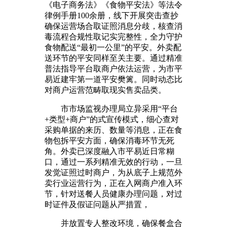
《电子商务法》《食物平安法》等法令
律例手册100余册，线下开展突击查抄
确保运营场合取证照消息分歧，核查消
毒流程合规性取记实完整性，全力守护
食物配送“最初一公里”的平安。外卖配
送环节的平安同样至关主要。通过精准
普法指导平台取商户依法运营，为市平
易近建牢第一道平安樊篱。同时动态比
对商户运营范畴取现实售卖品类。
市市场监视办理局立异采用“平台
+类型+商户”的式宣传模式，细心查对
采购单据的来历、数量等消息，正在食
物包拆平安方面，确保消毒环节无死
角。外卖已深度融入市平易近日常糊
口，通过一系列精准无效的行动，一旦
发觉证照过时商户，为从底子上规范外
卖行业运营行为，正在入网商户准入环
节，针对送餐人员健康办理问题，对过
时证件及假证问题从严措置，
并放置专人整改环境，确保餐盒合