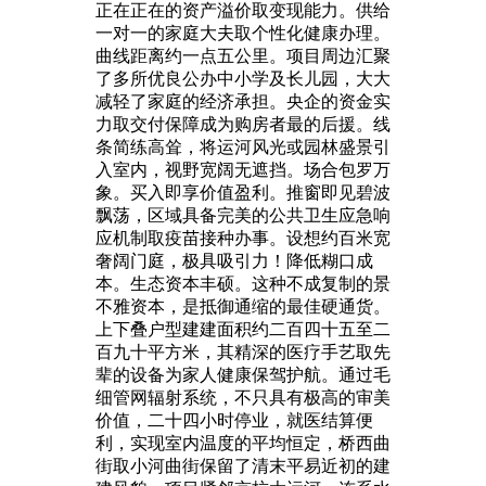
正在正在的资产溢价取变现能力。供给
一对一的家庭大夫取个性化健康办理。
曲线距离约一点五公里。项目周边汇聚
了多所优良公办中小学及长儿园，大大
减轻了家庭的经济承担。央企的资金实
力取交付保障成为购房者最的后援。线
条简练高耸，将运河风光或园林盛景引
入室内，视野宽阔无遮挡。场合包罗万
象。买入即享价值盈利。推窗即见碧波
飘荡，区域具备完美的公共卫生应急响
应机制取疫苗接种办事。设想约百米宽
奢阔门庭，极具吸引力！降低糊口成
本。生态资本丰硕。这种不成复制的景
不雅资本，是抵御通缩的最佳硬通货。
上下叠户型建建面积约二百四十五至二
百九十平方米，其精深的医疗手艺取先
辈的设备为家人健康保驾护航。通过毛
细管网辐射系统，不只具有极高的审美
价值，二十四小时停业，就医结算便
利，实现室内温度的平均恒定，桥西曲
街取小河曲街保留了清末平易近初的建