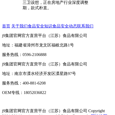
三卫设想，正在房地产行业深度调整
期，款式朴直。
首页
关于我们
食品安全知识
食品安全动态
联系我们
j9集团官网官方直营平台（江苏）食品有限公司
地址：福建省漳州市龙文区福岐北路1号
服务热线：0596-2106888
j9集团官网官方直营平台（江苏）食品有限公司
地址：南京市溧水经济开发区溧星路97号
服务热线：400-881-6208
OEM专线：18052036822
j9集团官网官方直营平台（江苏）食品有限公司
Copyright