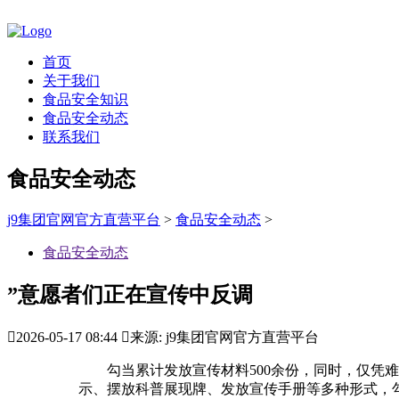
首页
关于我们
食品安全知识
食品安全动态
联系我们
食品安全动态
j9集团官网官方直营平台
>
食品安全动态
>
食品安全动态
”意愿者们正在宣传中反调

2026-05-17 08:44

来源: j9集团官网官方直营平台
勾当累计发放宣传材料500余份，同时，仅凭难
示、摆放科普展现牌、发放宣传手册等多种形式，