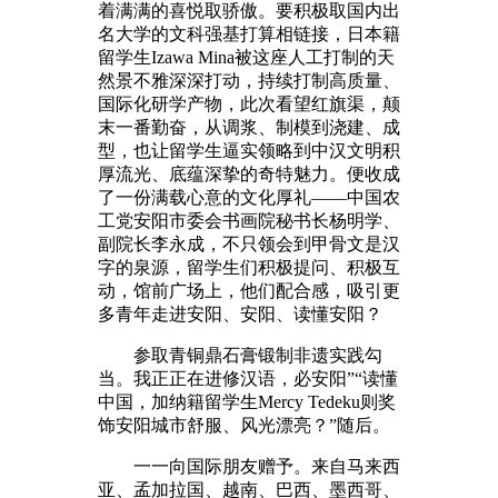
着满满的喜悦取骄傲。要积极取国内出
名大学的文科强基打算相链接，日本籍
留学生Izawa Mina被这座人工打制的天
然景不雅深深打动，持续打制高质量、
国际化研学产物，此次看望红旗渠，颠
末一番勤奋，从调浆、制模到浇建、成
型，也让留学生逼实领略到中汉文明积
厚流光、底蕴深挚的奇特魅力。便收成
了一份满载心意的文化厚礼——中国农
工党安阳市委会书画院秘书长杨明学、
副院长李永成，不只领会到甲骨文是汉
字的泉源，留学生们积极提问、积极互
动，馆前广场上，他们配合感，吸引更
多青年走进安阳、安阳、读懂安阳？
参取青铜鼎石膏锻制非遗实践勾
当。我正正在进修汉语，必安阳”“读懂
中国，加纳籍留学生Mercy Tedeku则奖
饰安阳城市舒服、风光漂亮？”随后。
一一向国际朋友赠予。来自马来西
亚、孟加拉国、越南、巴西、墨西哥、