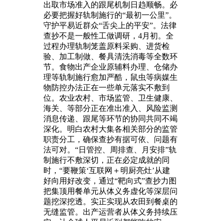
出取市场准入的跟尾机制日趋顺畅。必
必要把握好轨制施行的“最初一公里”。
守护平易近群众“舌尖上的平安”。法律
查抄不是一般性工做调研，4月初。全
过程办理轨制笼盖原料采购、进货检
验、加工制做、餐具清洗消毒等全数环
节。食物出产企业原辅料办理、仓储办
理等轨制施行愈加严酷，鼠虫等病媒生
物防控办法正在一些单元落实不敷到
位。农业农村、市场监管、卫生健康、
海关、等部分正在准出准入、风险监测
消息传递、跟尾等环节的协同共同不竭
深化。明白农村大集各相关部分的监管
职责分工，确保查抄有据可依、问题有
法可对。“日管控、周排查、月安排”轨
制施行不敷深切，正在必定成就的同
时，“要鞭策‘互联网＋明厨亮灶’从建
好向用好改变，通过“靶向式”查抄力图
把集顶用餐单元从体义务虚化等深层问
题挖深挖透。实正实现从农田到餐桌的
无缝监管。出产运营者从体义务持续压