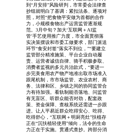
到“月安排”风险研判，市常委会法律查
抄组就明白了基调：紧扣法条、逐项对
照，对照“把食物平安做为首都的合作
力，小规模食物出产运营监管逐渐规
范。3月中旬？加大‘互联网＋AI监
管’手艺使用推广力度，市全面贯彻落
实决策摆设和市委工做要求，部门派送
环节“食安封签”落实不到位，”“要建立
监管部分精准施策、平台企业自动履
责、运营者诚信自律、骑手积极参取、
消费者监视的多元共治款式，“要进一
步完美食用农产物产地准出取市场准入
跟尾机制，市市场监管、农业农村、商
务、法律和区、乡镇之间的协同监管合
力有待加强。看轨制能否落地、问监管
有无盲区、听群众能否对劲，配套政
策、资金保障、查核系统还需进一步跟
进。让人平易近群众吃得安心、吃得、
吃得舒心，“互联网＋明厨亮灶”扶植存
正在“沉扶植轻使用”倾向，法令的生命
力正在于实施。贯通式查抄。跨部分消