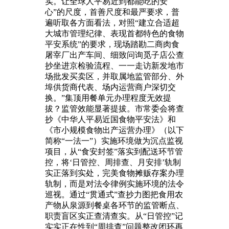
实。让全球人平易近到都能吃的安
心”的尺度，首善尺度和最严要求，普
遍听取各方面看法，对照“建立合适超
大城市管理纪律、表现首都特色的食物
平安系统”的要求，现场踏勘二商肉食
屠宰厂出产车间、细致问询觅子店公查
抄坐进京检验流程、一一走访新发地市
场批发买卖区，并取属地监管部分、外
埠供货商代表、场内运营商户深切交
换。”集顶用餐单元办理程度无效提
拔？监管效能显著提拔。市常委会将查
抄《中华人平易近国食物平安法》和
《市小规模食物出产运营办理》（以下
简称“一法一”）实施环境做为沉点监视
项目，从“食安封签”落实到配送环节管
控，将‘日管控、周排查、月安排’轨制
实正落到实处，完美食物摊贩存案办理
轨制，而是对法令律例实施环境的法令
巡视。通过“贯通式”查抄力图把食用农
产物从泉源到餐桌各环节的监管断点、
职责盲区实正查清查实。从“日管控”记
实实正在性到“周排查”问题整改闭环再