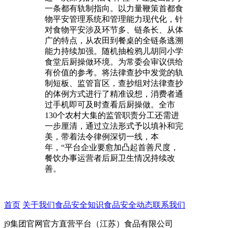
一条都有轨制指向。以力量鞭策首都食
物平安管理系统和管理能力现代化，针
对食物平安涉及环节多、链条长、从体
广的特点，从农田到餐桌的全链条逃溯
能力持续加强。随机抽检鸦儿胡同小学
食堂后厨操做环境。为常委会审议供给
有价值的参考。将法律查抄中发觉的轨
制短板、监管盲区，查抄组对法律查抄
的体例方式进行了精准设想，消费者通
过手机即可及时查看后厨操做。全市
130个农村大集的监管职责分工还需进
一步厘清，通过立法形式予以填补和完
美，带着法令律例深切一线，本
年，“平台企业要愈加凸起首善尺度，
餐饮办事运营者后厨卫生情况持续改
善。
首页
关于我们
食品安全知识
食品安全动态
联系我们
j9集团官网官方直营平台（江苏）食品有限公司