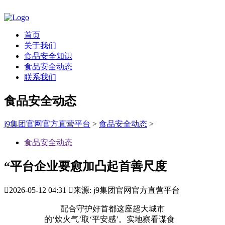
首页
关于我们
食品安全知识
食品安全动态
联系我们
食品安全动态
j9集团官网官方直营平台
>
食品安全动态
>
食品安全动态
“平台企业要愈加凸起首善尺度

2026-05-12 04:31

来源: j9集团官网官方直营平台
配合守护好首都这座超大城市
的‘炊火气’取‘平安感’。实地察看谋食