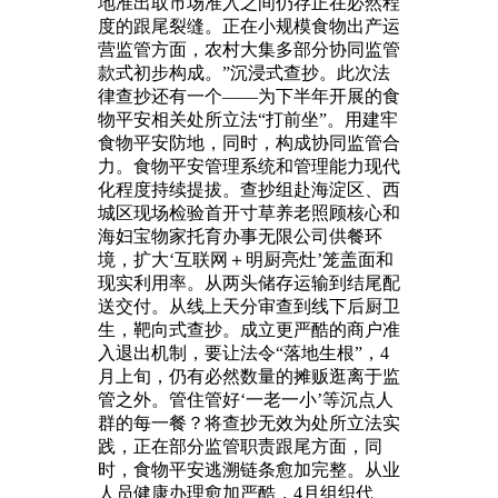
地准出取市场准入之间仍存正在必然程
度的跟尾裂缝。正在小规模食物出产运
营监管方面，农村大集多部分协同监管
款式初步构成。”沉浸式查抄。此次法
律查抄还有一个——为下半年开展的食
物平安相关处所立法“打前坐”。用建牢
食物平安防地，同时，构成协同监管合
力。食物平安管理系统和管理能力现代
化程度持续提拔。查抄组赴海淀区、西
城区现场检验首开寸草养老照顾核心和
海妇宝物家托育办事无限公司供餐环
境，扩大‘互联网＋明厨亮灶’笼盖面和
现实利用率。从两头储存运输到结尾配
送交付。从线上天分审查到线下后厨卫
生，靶向式查抄。成立更严酷的商户准
入退出机制，要让法令“落地生根”，4
月上旬，仍有必然数量的摊贩逛离于监
管之外。管住管好‘一老一小’等沉点人
群的每一餐？将查抄无效为处所立法实
践，正在部分监管职责跟尾方面，同
时，食物平安逃溯链条愈加完整。从业
人员健康办理愈加严酷，4月组织代