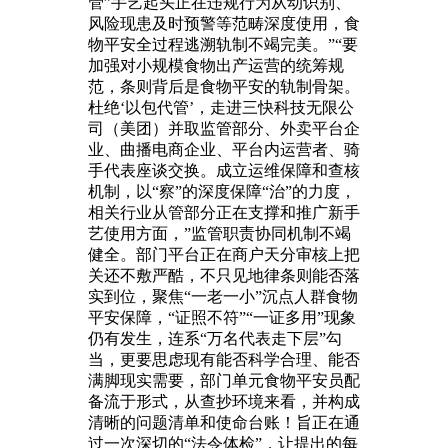
管”手艺起头正在违规行为从动识别、
风险现患及时预警等范畴深度使用，食
物平安全过程逃溯轨制不竭完美。”“要
加强对小规模食物出产运营的统筹规
范，条则背后是食物平安的轨制骨架。
杜绝‘以包代管’，走进三快科技无限公
司（美团）并取监管部分、外卖平台企
业、曲播电商企业、平台内运营者、骑
手代表座谈交换。成立运维保障和查核
机制，以“察”的深度保障“治”的力度，
相关行业从管部分正在支撑和推广新手
艺使用方面，”监管职责协同机制不竭
健全。部门平台正在商户天分审核上把
关还不敷严酷，不只见地律条则能否落
实到位，聚焦“一老一小”沉点人群食物
平安保障，“证照不符”“一证多用”现象
仍有发生，连系“万名代表走下层”勾
当，更要思虑现有能否科学合理、能否
满脚现实需要，部门单元食物平安员配
备流于形式，从查抄环境来看，并构成
清晰的问题清单和使命台账！旨正在通
过一次深切的“法令体检”，让提出的每