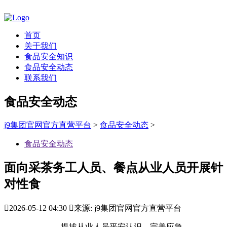
首页
关于我们
食品安全知识
食品安全动态
联系我们
食品安全动态
j9集团官网官方直营平台
>
食品安全动态
>
食品安全动态
面向采茶务工人员、餐点从业人员开展针
对性食

2026-05-12 04:30

来源: j9集团官网官方直营平台
提拔从业人员平安认识、完美应急