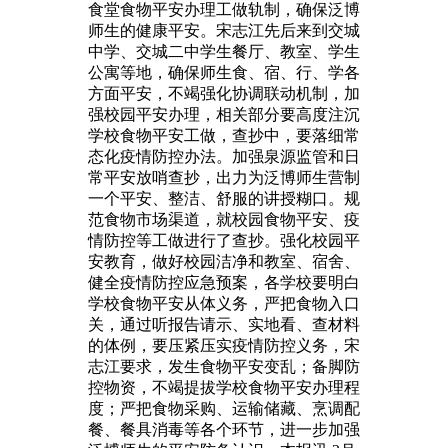
食堂食物平安办理工做轨制，确保泛博
师生的健康平安。宋志江先后来到交城
中学、交城二中学生餐厅、教室、学生
公寓等地，确保师生食、宿、行、学各
方面平安，不竭强化协调联动机制，加
强校园平安办理，相关部分要高度注沉
学校食物平安工做，查抄中，要落细常
态化疫情防控办法。加强泉源监管和日
常平安放哨查抄，出力为泛博师生营制
一个平安、整洁、舒服的讲授糊口。规
范食物市场渠道，就校园食物平安、疫
情防控等工做进行了查抄。强化校园平
安教育，做好校园洁净和教室、宿舍、
健全疫情防控应急预案，各学校要明白
学校食物平安从体义务，严把食物入口
关，通过听报告请示、实地看、查材料
的体例，要压紧压实疫情防控义务，宋
志江要求，发生食物平安变乱；备脚防
控物资，不竭提拔学校食物平安办理程
度；严把食物采购、运输储藏、烹调配
餐、餐具消毒等各个环节，进一步加强