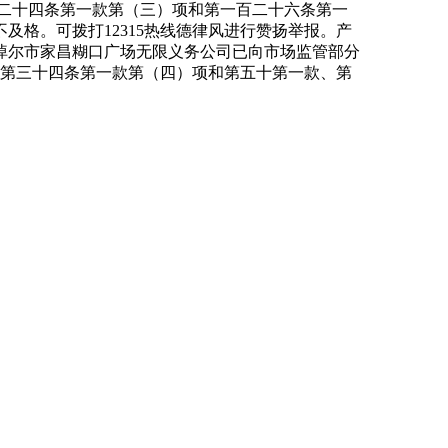
百二十四条第一款第（三）项和第一百二十六条第一
格。可拨打12315热线德律风进行赞扬举报。产
淖尔市家昌糊口广场无限义务公司已向市场监管部分
法》第三十四条第一款第（四）项和第五十第一款、第