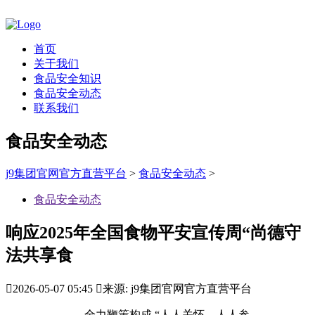
首页
关于我们
食品安全知识
食品安全动态
联系我们
食品安全动态
j9集团官网官方直营平台
>
食品安全动态
>
食品安全动态
响应2025年全国食物平安宣传周“尚德守
法共享食

2026-05-07 05:45

来源: j9集团官网官方直营平台
全力鞭策构成 “人人关怀、人人参