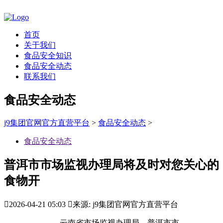
首页
关于我们
食品安全知识
食品安全动态
联系我们
食品安全动态
j9集团官网官方直营平台
>
食品安全动态
>
食品安全动态
普洱市市场监视办理局将及时对您关心的
食物开

2026-04-21 05:03

来源: j9集团官网官方直营平台
云南省市场监视办理局、普洱市市