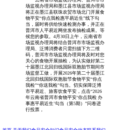
场监视办理局和墨江县市场监视办理局
将正在墨江县联珠农贸市场北门开展食
物平安“你点我检惠平易近生”线下勾
当，届时将供给快速检测办事，并正在
普洱市人平易近网坐发布抽检成果。等
候您的参取。4月30日上午，云南省市
场监视办理局将结合普洱市市场监视办
理局、泛博消费者只需扫描下方二维
码，普洱市市场监视办理局将及时对您
关心的食物开展抽检，为认实做好第二
十届墨江北回归线国际双胞胎节期间市
场监督工做，开展2026年第二十届墨江
北回归线国际双胞胎节食物平安“你点
我检”“你送我检”勾当。切实保障泛博
市平易近、旅客饮食平安，点击“2026
年云南省普洱市食物平安‘你点我检 办
事惠平易近生’勾当（第5期）”问卷进
行投票，