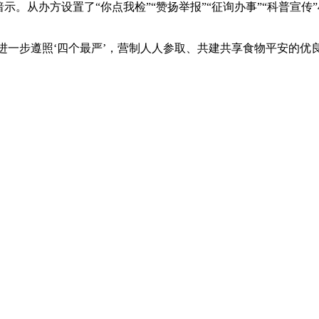
示。从办方设置了“你点我检”“赞扬举报”“征询办事”“科普宣
要进一步遵照‘四个最严’，营制人人参取、共建共享食物平安的优