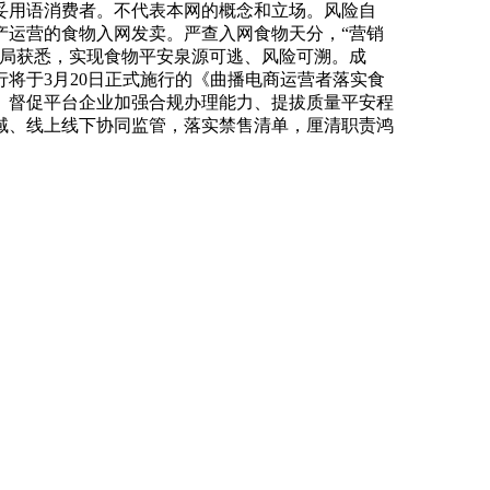
妥用语消费者。不代表本网的概念和立场。风险自
产运营的食物入网发卖。严查入网食物天分，“营销
总局获悉，实现食物平安泉源可逃、风险可溯。成
将于3月20日正式施行的《曲播电商运营者落实食
。督促平台企业加强合规办理能力、提拔质量平安程
区域、线上线下协同监管，落实禁售清单，厘清职责鸿