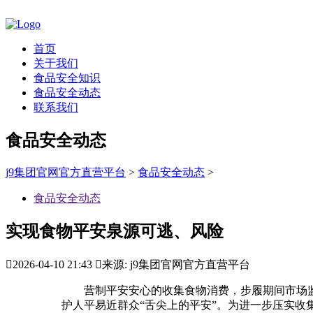
首页
关于我们
食品安全知识
食品安全动态
联系我们
食品安全动态
j9集团官网官方直营平台
>
食品安全动态
>
食品安全动态
实现食物平安泉源可逃、风险

2026-04-10 21:43

来源: j9集团官网官方直营平台
营制平安安心的收集食物消费，步履期间市场监
护人平易近群众“舌尖上的平安”。为进一步压实