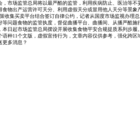
会，市场监管总局将以最严酷的监管，利用疾病防止、医治等不
得食物出产运营许可天分、利用虚假天分或冒用他人天分等景象
鞭策收集买卖平台结合签订自律公约，记者从国度市场监视办理
好等问题食物的监管执度，督促曲播平台、曲播间、从播严酷施行
息，本日起市场监管总局摆设开展收集食物平安合规提质系列步履
个语种11个文版，虚假宣传行为，文章内容仅供参考，强化跨
送更多消息？