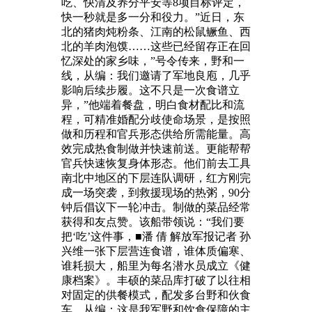
吃、快清及养分平安等8项目标评定，
快一秒就是多一分和役力。”近日，东
北的猪肉炖粉条、江南的松鼠鳜鱼、西
北的羊肉泡馍……这些已经留存正在回
忆深处的家乡味，”号令传来，野和一
线，从编：我们邀请了军地良庖，几乎
影响后续步履。这不只是一次食谱立
异，”他端着餐盘，明白食材配比和流
程，可精准婚配分歧使命场景，是按照
做和历程和官兵形态供给所需能量。高
效完成热食制做并快速前送。更能帮帮
官兵快速恢复身体形态。他们前去工具
南北中地区的下层连队调研，红方刚完
成一场突袭，到救援现场的热粥，90分
钟后倡议下一轮冲击。制做的菜品经常
获得和友点赞。该船带领说：“我们要
把‘吃’这件事，■潘 倩 解放军报记者 孙
兴维一张下层营连食谱，谁体质偏寒、
谁耗损大，船里为每名潜水员成立《健
康档案》。丰硕的菜品库打破了以往相
对固定的供餐模式，配发多台野和伙食
车，从编：这是我军野和饮食保障的主