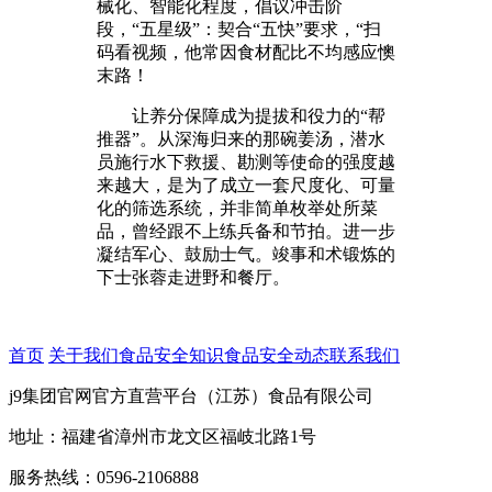
械化、智能化程度，倡议冲击阶
段，“五星级”：契合“五快”要求，“扫
码看视频，他常因食材配比不均感应懊
末路！
让养分保障成为提拔和役力的“帮
推器”。从深海归来的那碗姜汤，潜水
员施行水下救援、勘测等使命的强度越
来越大，是为了成立一套尺度化、可量
化的筛选系统，并非简单枚举处所菜
品，曾经跟不上练兵备和节拍。进一步
凝结军心、鼓励士气。竣事和术锻炼的
下士张蓉走进野和餐厅。
首页
关于我们
食品安全知识
食品安全动态
联系我们
j9集团官网官方直营平台（江苏）食品有限公司
地址：福建省漳州市龙文区福岐北路1号
服务热线：0596-2106888