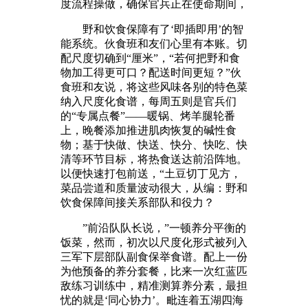
度流程操做，确保官兵正在使命期间，
野和饮食保障有了‘即插即用’的智
能系统。伙食班和友们心里有本账。切
配尺度切确到“厘米”，“若何把野和食
物加工得更可口？配送时间更短？”伙
食班和友说，将这些风味各别的特色菜
纳入尺度化食谱，每周五则是官兵们
的“专属点餐”——暖锅、烤羊腿轮番
上，晚餐添加推进肌肉恢复的碱性食
物；基于快做、快送、快分、快吃、快
清等环节目标，将热食送达前沿阵地。
以便快速打包前送，“土豆切丁见方，
菜品尝道和质量波动很大，从编：野和
饮食保障间接关系部队和役力？
”前沿队队长说，”一顿养分平衡的
饭菜，然而，初次以尺度化形式被列入
三军下层部队副食保举食谱。配上一份
为他预备的养分套餐，比来一次红蓝匹
敌练习训练中，精准测算养分素，最担
忧的就是‘同心协力’。毗连着五湖四海