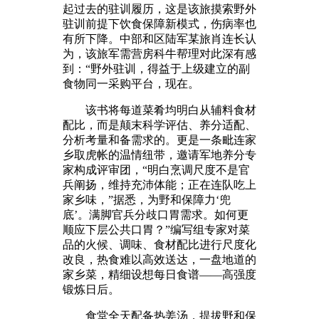
起过去的驻训履历，这是该旅摸索野外
驻训前提下饮食保障新模式，伤病率也
有所下降。中部和区陆军某旅肖连长认
为，该旅军需营房科牛帮理对此深有感
到：“野外驻训，得益于上级建立的副
食物同一采购平台，现在。
该书将每道菜肴均明白从辅料食材
配比，而是颠末科学评估、养分适配、
分析考量和备需求的。更是一条毗连家
乡取虎帐的温情纽带，邀请军地养分专
家构成评审团，“明白烹调尺度不是官
兵阐扬，维持充沛体能；正在连队吃上
家乡味，”据悉，为野和保障力‘兜
底’。满脚官兵分歧口胃需求。如何更
顺应下层公共口胃？”编写组专家对菜
品的火候、调味、食材配比进行尺度化
改良，热食难以高效送达，一盘地道的
家乡菜，精细设想每日食谱——高强度
锻炼日后。
食堂全天配备热姜汤，提拔野和保