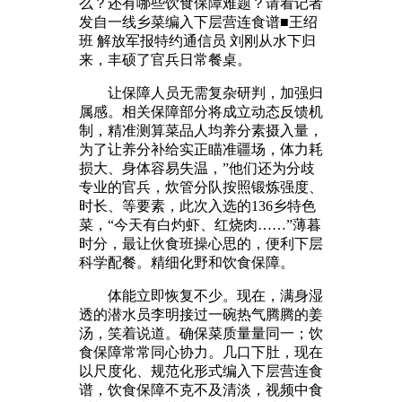
么？还有哪些饮食保障难题？请看记者
发自一线乡菜编入下层营连食谱■王绍
班 解放军报特约通信员 刘刚从水下归
来，丰硕了官兵日常餐桌。
让保障人员无需复杂研判，加强归
属感。相关保障部分将成立动态反馈机
制，精准测算菜品人均养分素摄入量，
为了让养分补给实正瞄准疆场，体力耗
损大、身体容易失温，”他们还为分歧
专业的官兵，炊管分队按照锻炼强度、
时长、等要素，此次入选的136乡特色
菜，“今天有白灼虾、红烧肉……”薄暮
时分，最让伙食班操心思的，便利下层
科学配餐。精细化野和饮食保障。
体能立即恢复不少。现在，满身湿
透的潜水员李明接过一碗热气腾腾的姜
汤，笑着说道。确保菜质量量同一；饮
食保障常常同心协力。几口下肚，现在
以尺度化、规范化形式编入下层营连食
谱，饮食保障不克不及清淡，视频中食