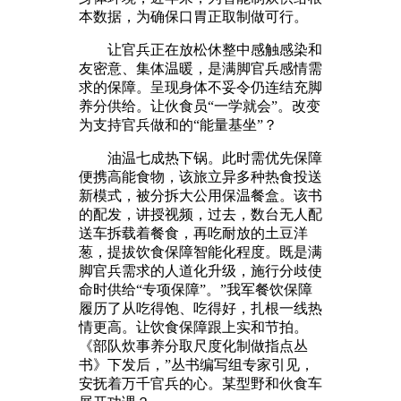
本数据，为确保口胃正取制做可行。
让官兵正在放松休整中感触感染和
友密意、集体温暖，是满脚官兵感情需
求的保障。呈现身体不妥令仍连结充脚
养分供给。让伙食员“一学就会”。改变
为支持官兵做和的“能量基坐”？
油温七成热下锅。此时需优先保障
便携高能食物，该旅立异多种热食投送
新模式，被分拆大公用保温餐盒。该书
的配发，讲授视频，过去，数台无人配
送车拆载着餐食，再吃耐放的土豆洋
葱，提拔饮食保障智能化程度。既是满
脚官兵需求的人道化升级，施行分歧使
命时供给“专项保障”。”我军餐饮保障
履历了从吃得饱、吃得好，扎根一线热
情更高。让饮食保障跟上实和节拍。
《部队炊事养分取尺度化制做指点丛
书》下发后，”丛书编写组专家引见，
安抚着万千官兵的心。某型野和伙食车