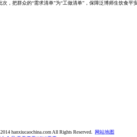
次，把群众的“需求清单”为“工做清单”，保障泛博师生饮食平安
2014 hanxiucaochina.com All Rights Reserved.
网站地图