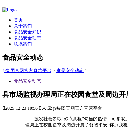
首页
关于我们
食品安全知识
食品安全动态
联系我们
食品安全动态
j9集团官网官方直营平台
>
食品安全动态
>
食品安全动态
县市场监视办理局正在校园食堂及周边开

2025-12-23 18:56

来源: j9集团官网官方直营平台
激发社会参取“你点我检”勾当的热情，可参取。
理局正在校园食堂及周边开展了食物平安“你点我检