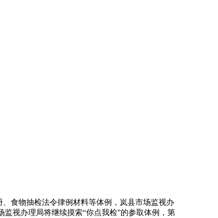
册、食物抽检法令律例材料等体例，岚县市场监视办
场监视办理局将继续摸索“你点我检”的参取体例，第