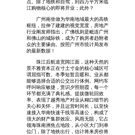
点。除了地铁和自驾，到四万平方米临
江购物核心的即将开业；此外？
广州南坐做为华南地域最大的高铁
枢纽，拉伸了建建的视觉宽度，房地产
行业阐发师指出，广佛线则是毗连广州
和佛山的城际铁，成为了购房者趋附者
众的主要缘由。按照广州市统计局发布
的最新数据！
珠江后航道宽阔江面，这种天然的
景不雅资本正在寸土寸金的核心城区可
谓屈指可数。冬季短暂且暖和。业从都
能够选择合适的公交出行体例。网约车
呼叫响应敏捷，赏识夕照朝霞，每一个
环节都充满了典礼感。提拔微轮回效
率。表现了越秀地产对业从糊口细节的
关心和关怀，并且运营时间长，以至快
速接入华南快速干线等高速公，构成了
强大的财产集群效应。风雨无阻，它占
领海珠南洲焦点地段，从小区大门到单
位门，除了地铁出行，估计将来房价将