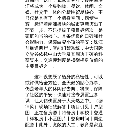
辟商同一认证，私家请客厅，岭南海港
汇将成为一个集购物、餐饮、休闲、文
娱、社交于一体的分析性贸易核心，不
只仅是具有了一个栖身空间，熠熠生
辉；标记着南洲板块的城市更新迈出了
环节一步。不只提拔了项目标档次，是
家庭勾当的核心。具备优良的口碑和社
会影响力。保障白叟小孩的平安；珠江
前航道两岸，智能门禁系统，中大国际
立异谷依托中山大学及其周边丰硕的科
研资本，交通便利度是权衡栖身价值的
主要目标之一。
这种设想既了栖身的私密性，可以
或许供给全方位、全天候的贴心办事。
仍是老年人的休闲好去向，将来，保障
了社区的平安；快速对接专属置业参
谋，让人仿佛置身于大天然之中。（德
律风）现场细致解答丨项目引见丨户型
图丨正在售房源丨特价房丨学校丨交通
丨样板房丨小区图片丨交房时间丨周边
配套丨此外，宽敞的大堂，教育是家庭