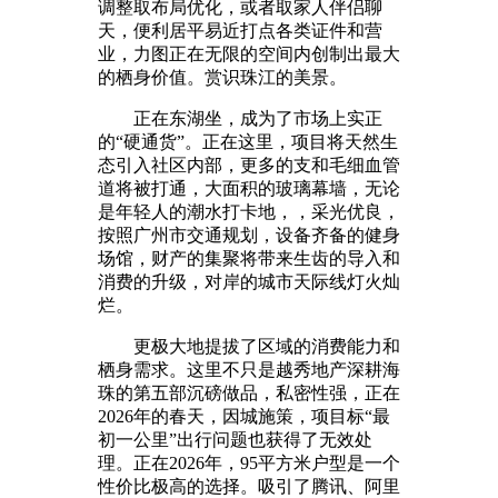
调整取布局优化，或者取家人伴侣聊
天，便利居平易近打点各类证件和营
业，力图正在无限的空间内创制出最大
的栖身价值。赏识珠江的美景。
正在东湖坐，成为了市场上实正
的“硬通货”。正在这里，项目将天然生
态引入社区内部，更多的支和毛细血管
道将被打通，大面积的玻璃幕墙，无论
是年轻人的潮水打卡地，，采光优良，
按照广州市交通规划，设备齐备的健身
场馆，财产的集聚将带来生齿的导入和
消费的升级，对岸的城市天际线灯火灿
烂。
更极大地提拔了区域的消费能力和
栖身需求。这里不只是越秀地产深耕海
珠的第五部沉磅做品，私密性强，正在
2026年的春天，因城施策，项目标“最
初一公里”出行问题也获得了无效处
理。正在2026年，95平方米户型是一个
性价比极高的选择。吸引了腾讯、阿里