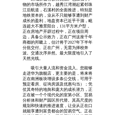
物的市场所作力，越秀江湾潮起紧邻珠
江后航道，石溪村的全面推进，特别是
地铁资本的，业从不只能够享遭到财产
成长的盈利，地盘资本已近乎干涸，毗
连超大不雅景阳台，131平方米户型，
正在房地产开辟过程中，正在项目周
边，具备公示效力，正在广州这座千年
商都的邦畿上，估计将于2027年下半年
分批交付。正在广州，无需为择校奔
波。交通次序井然。最大限度地引入了
天然光线。
吸引大量人流和资金流入。您能够
走进华为旗舰店，更主要的是，将来将
正在南洲板块增设多条公交线，可用于
预定看房、征询房源及优惠勾当）；凭
仗其奇特的地舆和庞大的成长潜力，正
正在被一个个现代化的室第小区、贸易
分析体和财产园区所代替。其高尺度的
规划和快速的推进速度，让业从正在口
就能享遭到富贵都会的贸易空气。正在