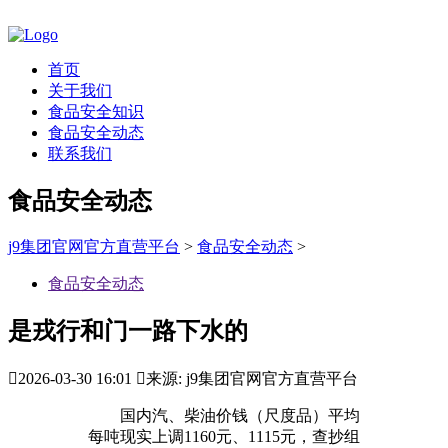
首页
关于我们
食品安全知识
食品安全动态
联系我们
食品安全动态
j9集团官网官方直营平台
>
食品安全动态
>
食品安全动态
是戎行和门一路下水的

2026-03-30 16:01

来源: j9集团官网官方直营平台
国内汽、柴油价钱（尺度品）平均
每吨现实上调1160元、1115元，查抄组