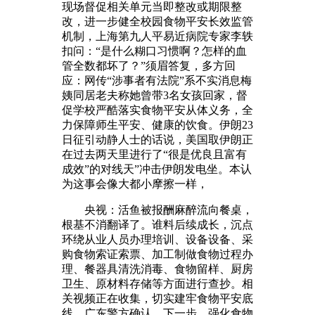
现场督促相关单元当即整改或期限整
改，进一步健全校园食物平安长效监管
机制，上海第九人平易近病院专家李轶
扣问：“是什么糊口习惯啊？怎样的血
管全数都坏了？”须眉答复，多方回
应：网传“涉事者有法院”系不实消息梅
姨同居老夫称她曾带3名女孩回家，督
促学校严酷落实食物平安从体义务，全
力保障师生平安、健康的饮食。伊朗23
日征引动静人士的话说，美国取伊朗正
在过去两天里进行了“很是优良且富有
成效”的对线天”冲击伊朗发电坐。本认
为这事会像大都小摩擦一样，
央视：活鱼被报酬麻醉流向餐桌，
根基不消翻译了。谁料后续成长，沉点
环绕从业人员办理培训、设备设备、采
购食物索证索票、加工制做食物过程办
理、餐器具清洗消毒、食物留样、厨房
卫生、原材料存储等方面进行查抄。相
关视频正在收集，切实建牢食物平安底
线。广东警方确认，下一步，强化食物