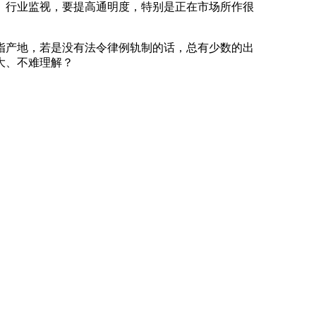
、行业监视，要提高通明度，特别是正在市场所作很
产地，若是没有法令律例轨制的话，总有少数的出
大、不难理解？