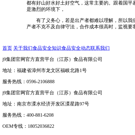
都有好山好水好土好空气，这常主要的。跟着国平
是激烈的环境下，
有了义务心，若是出产者都难以理解，所以我们
产者不克不及自律守法，合作成本很高时，监视要
首页
关于我们
食品安全知识
食品安全动态
联系我们
j9集团官网官方直营平台（江苏）食品有限公司
地址：福建省漳州市龙文区福岐北路1号
服务热线：0596-2106888
j9集团官网官方直营平台（江苏）食品有限公司
地址：南京市溧水经济开发区溧星路97号
服务热线：400-881-6208
OEM专线：18052036822