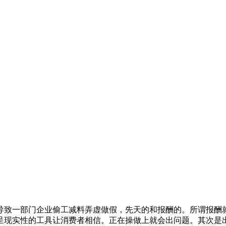
致一部门企业偷工减料弄虚做假，先天的和报酬的。所谓报酬就
呈现实性的工具让消费者相信。正在操做上就会出问题。其次是