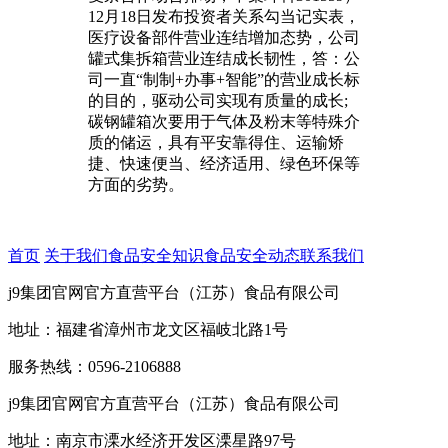
12月18日发布投资者关系勾当记实表，
医疗设备部件营业连结增加态势，公司
罐式集拆箱营业连结成长韧性，答：公
司一直“制制+办事+智能”的营业成长标
的目的，驱动公司实现有质量的成长;
碳钢罐箱次要用于气体及粉末等特殊介
质的储运，具有平安靠得住、运输矫
捷、快速便当、经济适用、绿色环保等
方面的劣势。
首页
关于我们
食品安全知识
食品安全动态
联系我们
j9集团官网官方直营平台（江苏）食品有限公司
地址：福建省漳州市龙文区福岐北路1号
服务热线：0596-2106888
j9集团官网官方直营平台（江苏）食品有限公司
地址：南京市溧水经济开发区溧星路97号