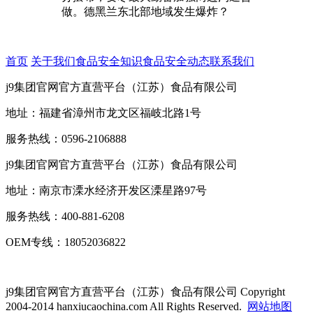
做。德黑兰东北部地域发生爆炸？
首页
关于我们
食品安全知识
食品安全动态
联系我们
j9集团官网官方直营平台（江苏）食品有限公司
地址：福建省漳州市龙文区福岐北路1号
服务热线：0596-2106888
j9集团官网官方直营平台（江苏）食品有限公司
地址：南京市溧水经济开发区溧星路97号
服务热线：400-881-6208
OEM专线：18052036822
j9集团官网官方直营平台（江苏）食品有限公司
Copyright
2004-2014 hanxiucaochina.com All Rights Reserved.
网站地图