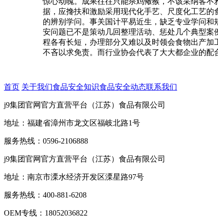
惊心动魄。成果往往只能杀鸡儆猴，不该采纳客不
据，应搀扶和激励采用现代化手艺、尺度化工艺的
的辨别学问。事关国计平易近生，缺乏专业学问和
安问题已不是策动几回整理活动、惩处几个典型案
程各有长短，办理部分又难以及时领会食物出产加
不吝以求免责。而行业协会代表了大大都企业的配
首页
关于我们
食品安全知识
食品安全动态
联系我们
j9集团官网官方直营平台（江苏）食品有限公司
地址：福建省漳州市龙文区福岐北路1号
服务热线：0596-2106888
j9集团官网官方直营平台（江苏）食品有限公司
地址：南京市溧水经济开发区溧星路97号
服务热线：400-881-6208
OEM专线：18052036822