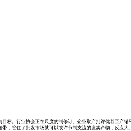
目标。行业协会正在尺度的制修订、企业取产批评优甚至产销平
纽带，管住了批发市场就可以或许节制支流的发卖产物，反应大