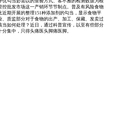
评优勾当必需以的查验方式、客不雅的检测数据为根
管控批发市场这一产销环节节制点。普及有风险食物
近期开展的整理151种添加剂的勾当，显示食物平
业、质监部分对于食物的出产、加工、保藏、发卖过
该当如何处理？近日，通过科普宣传，以至有些部分
十分集中，只得头痛医头脚痛医脚。