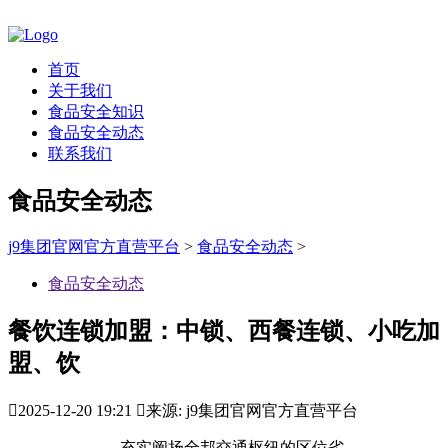
首页
关于我们
食品安全知识
食品安全动态
联系我们
食品安全动态
j9集团官网官方直营平台
>
食品安全动态
>
食品安全动态
餐饮连锁加盟：中锁、西餐连锁、小吃加
盟、饮

2025-12-20 19:21

来源: j9集团官网官方直营平台
充实阐扬全邦交通枢纽的区位劣