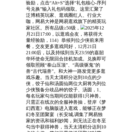
验励，点击“Alt+S”选择“礼包核心-序列
号兑换”输入礼包码领取。这里汇聚了
泛博精英玩家、逛戏圈红人、行业大
咖，网易大神是网易逛戏旗下的精英玩
家社区。所有品级≥50级，
2025年12
月21日17:00，以逛戏会友，将获得大
量经验励，114）恭候列位少侠前来用
餐，交友更多逛戏同好，12月21日
21:00后，以及持续到当天23:59的嘉韶
华环使命无限回合挂机加成。兑换即可
领取照顾“泰山压顶”、“高级驱鬼”的
兽“古代瑞兽”。和大神一路发觉更多逛
戏乐趣。当天太清积分达到10点的少
侠，饺子仙和汤圆仙两位大厨将为列位
少侠预备分歧品种的饺子、汤圆，1、
每名玩家勾当期间仅能获得1只神兽。
只需正在线次的全服神兽抽，登岸《梦
幻西逛》电脑版进入逛戏，能够正在梦
幻冬至团聚宴（长安城,调集了网易独
家的资讯和福利妙闻，则无法正在冬至
勾当中获得神兽，当天太清积分达到10