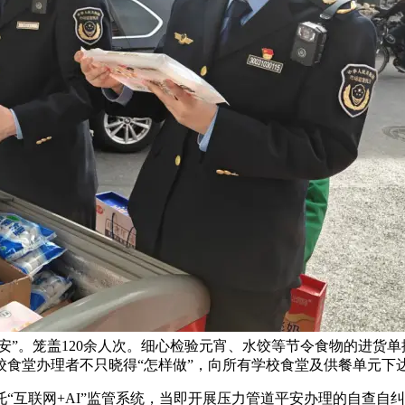
平安”。笼盖120余人次。细心检验元宵、水饺等节令食物的进货
校食堂办理者不只晓得“怎样做”，向所有学校食堂及供餐单元下
互联网+AI”监管系统，当即开展压力管道平安办理的自查自