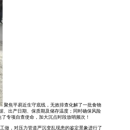
聚焦平易近生守底线，无效排查化解了一批食物
单据、出产日期、保质期及储存温度；同时确保风险
达了专项自查使命，加大沉点时段放哨频次！
纠工做，对压力管道严沉变乱现患的鉴定景象进行了