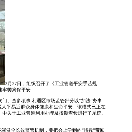
2月27日，组织召开了《工业管道平安手艺规
建牢樊篱保平安！
、查多项事 利通区市场监管部分以“加法”办事
区人平易近群众身体健康和生命平安。该模式已正在
》中关于工业管道利用办理及按期查验进行了系统。
竭健全长效监管机制，要把会上学到的“招数”带回