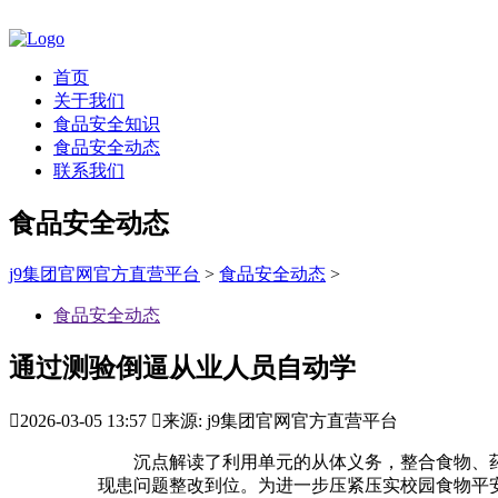
首页
关于我们
食品安全知识
食品安全动态
联系我们
食品安全动态
j9集团官网官方直营平台
>
食品安全动态
>
食品安全动态
通过测验倒逼从业人员自动学

2026-03-05 13:57

来源: j9集团官网官方直营平台
沉点解读了利用单元的从体义务，整合食物、药
现患问题整改到位。为进一步压紧压实校园食物平