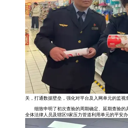
关，打通数据壁垒，强化对平台及入网单元的监视
细致申明了初次查验的周期确定、延期查验的具体
全体法律人员及辖区9家压力管道利用单元的平安