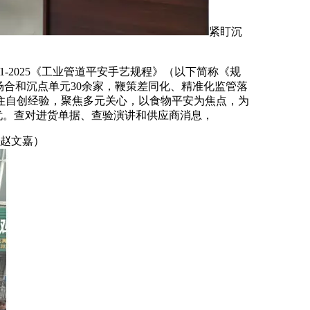
紧盯沉
2025《工业管道平安手艺规程》（以下简称《规
场合和沉点单元30余家，鞭策差同化、精准化监管落
住自创经验，聚焦多元关心，以食物平安为焦点，为
忧。查对进货单据、查验演讲和供应商消息，
赵文嘉）