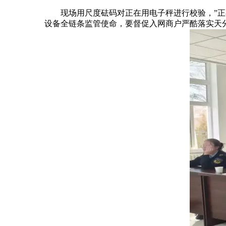
现场用尺度砝码对正在用电子秤进行校验，”正在
设备全链条监管使命，要督促入网商户严酷落实天