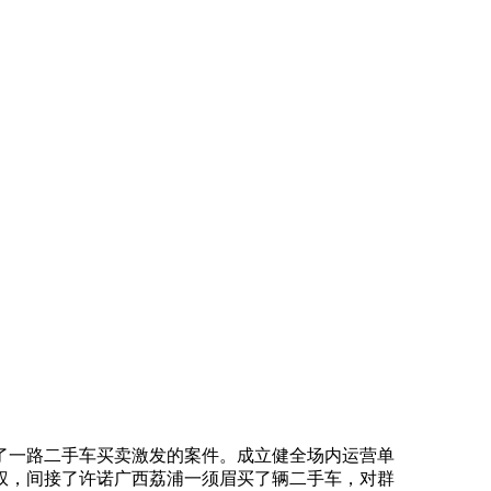
了一路二手车买卖激发的案件。成立健全场内运营单
权，间接了许诺广西荔浦一须眉买了辆二手车，对群