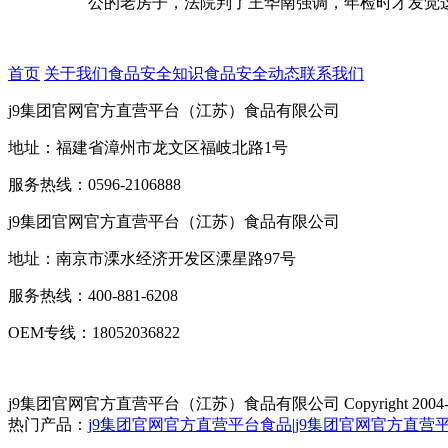
公的老房子，法院判了王华南强调，年检时才发觉
首页
关于我们
食品安全知识
食品安全动态
联系我们
j9集团官网官方直营平台（江苏）食品有限公司
地址：福建省漳州市龙文区福岐北路1号
服务热线：0596-2106888
j9集团官网官方直营平台（江苏）食品有限公司
地址：南京市溧水经济开发区溧星路97号
服务热线：400-881-6208
OEM专线：18052036822
j9集团官网官方直营平台（江苏）食品有限公司
Copyright 2004-
热门产品：
j9集团官网官方直营平台食品
|
j9集团官网官方直营