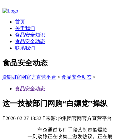
首页
关于我们
食品安全知识
食品安全动态
联系我们
食品安全动态
j9集团官网官方直营平台
>
食品安全动态
>
食品安全动态
这一技被部门网购“白嫖党”操纵

2026-02-27 13:32

来源: j9集团官网官方直营平台
车企通过多种手段营制虚假爆款，
一则动静正在收集上激发热议。正在厦