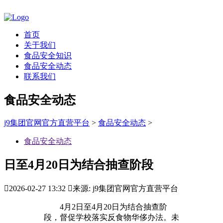
首页
关于我们
食品安全知识
食品安全动态
联系我们
食品安全动态
j9集团官网官方直营平台
>
食品安全动态
>
食品安全动态
日至4月20日为结合抽查阶段

2026-02-27 13:32

来源: j9集团官网官方直营平台
4月2日至4月20日为结合抽查阶
段，督促学校落实反食物华侈办法。未