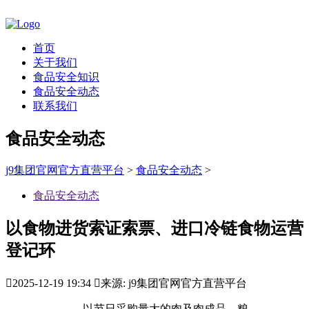
首页
关于我们
食品安全知识
食品安全动态
联系我们
食品安全动态
j9集团官网官方直营平台
>
食品安全动态
>
食品安全动态
以食物进货索证索票、进口冷链食物运营
登记环

2025-12-19 19:34

来源: j9集团官网官方直营平台
以节日采购量大的肉及肉成品、粮