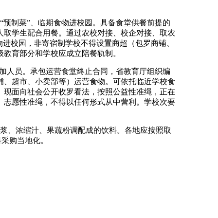
预制菜”、临期食物进校园。具备食堂供餐前提的
人取学生配合用餐。通过农校对接、校企对接、取农
物进校园，非寄宿制学校不得设置商超（包罗商铺、
级教育部分和学校应成立陪餐轨制。
添加人员。承包运营食堂终止合同，省教育厅组织编
铺、超市、小卖部等）运营食物。可依托临近学校食
。现面向社会公开收罗看法，按照公益性准绳，正在
。志愿性准绳，不得以任何形式从中营利。学校次要
浆、浓缩汁、果蔬粉调配成的饮料。各地应按照取
料采购当地化。