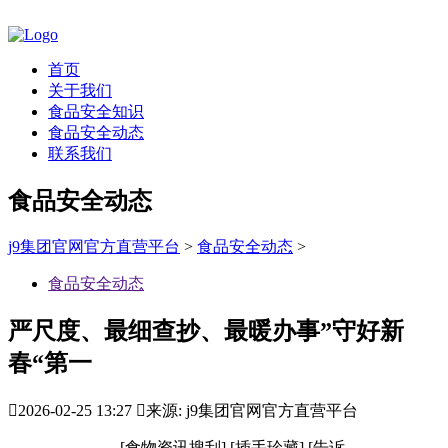
首页
关于我们
食品安全知识
食品安全动态
联系我们
食品安全动态
j9集团官网官方直营平台
>
食品安全动态
>
食品安全动态
严尺度、最细查抄、最暖办事”守好新
春“第一

2026-02-25 13:27

来源: j9集团官网官方直营平台
[食物资讯搜刮] [插手珍藏] [告诉