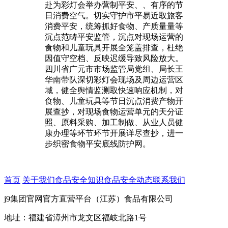
赴为彩灯会举办营制平安、、有序的节
日消费空气。切实守护市平易近取旅客
消费平安，统筹抓好食物、产质量量等
沉点范畴平安监管，沉点对现场运营的
食物和儿童玩具开展全笼盖排查，杜绝
因值守空档、反映迟缓导致风险放大。
四川省广元市市场监管局党组、局长王
华南带队深切彩灯会现场及周边运营区
域，健全舆情监测取快速响应机制，对
食物、儿童玩具等节日沉点消费产物开
展查抄，对现场食物运营单元的天分证
照、原料采购、加工制做、从业人员健
康办理等环节环节开展详尽查抄，进一
步织密食物平安底线防护网。
首页
关于我们
食品安全知识
食品安全动态
联系我们
j9集团官网官方直营平台（江苏）食品有限公司
地址：福建省漳州市龙文区福岐北路1号