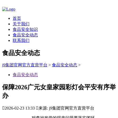
首页
关于我们
食品安全知识
食品安全动态
联系我们
食品安全动态
j9集团官网官方直营平台
>
食品安全动态
>
食品安全动态
保障2026广元女皇家园彩灯会平安有序举
办

2026-02-23 13:33

来源: j9集团官网官方直营平台
对查抄发觉的现患问题要落实闭环