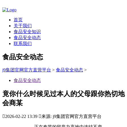
首页
关于我们
食品安全知识
食品安全动态
联系我们
食品安全动态
j9集团官网官方直营平台
>
食品安全动态
>
食品安全动态
竟你什么时候见过本人的父母跟你热切地
会商某

2026-02-22 13:39

来源: j9集团官网官方直营平台
正在春节的留意力高地中连结不变