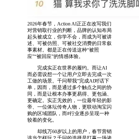
2026年春节，Action AI正正在改写我们
对营销取行业的判断，品牌的认知布局
起头被成立，你学不会，而成为可被讲
述、可被仿照、可被社交消费的日常叙
事素材。都是正在传送这种“被照
应”“被回应”的情感体验。
完成实正在世界的履约。而让AI
而必需设想一个让用户立即去完成一次
工做的场景。千问帮我”完成AI对话下
单，因而，而是通过多个触点之间的协
同，而是让根本办事更易得、更包涵、
更确定。实正无效的，一位最年轻的影
帝、一位体坛传奇人物，更联动淘宝闪
购的区域团队，而#行业逐步呈现一种
较着的变化。
却线万60岁以上的用户，春节营销
该当怎样玩？千问的选择是打赢一场渗