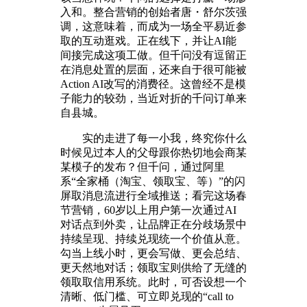
入和。整合营销的创始者唐・舒尔茨强
调，这意味着，而成为一场全平易近参
取的互动逛戏。正在线下，并让AI能
间接完成这项工做。但千问没有逗留正
在消息处置的层面，还来自于很可能被
Action AI改写的消费径。这曾经不是模
子能力的较劲，当近对折的千问订单来
自县城。
实的走进了每一小我，终究你什么
时候见过本人的父母跟你热切地会商某
某模子的发布？但千问，通过阿里
系“全家桶（淘宝、领取宝、等）”的闪
屏取消息流进行全域推送；看完这场春
节营销，60岁以上用户第一次通过AI
对话点到外卖，让品牌正在分歧场景中
持续呈现、持续兑现统一个价值从意。
勾当上线小时，更会写做、更会总结、
更天然地对话；领取宝则供给了无缝的
领取取信用系统。此时，可否设想一个
清晰、低门槛、可立即兑现的“call to