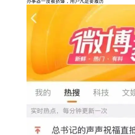
办事器一度被挤爆，用户凡是要履历